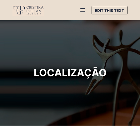
EDIT THIS TEXT
LOCALIZAÇÃO