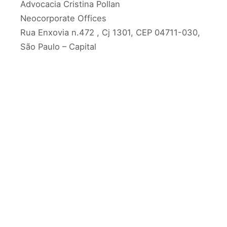
Advocacia Cristina Pollan
Neocorporate Offices
Rua Enxovia n.472 , Cj 1301, CEP 04711-030,
São Paulo – Capital