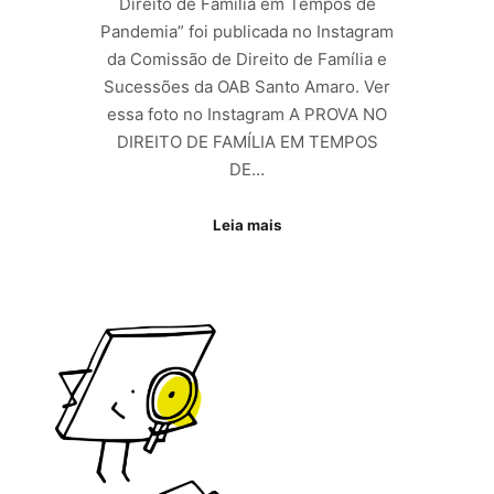
Direito de Família em Tempos de
Pandemia” foi publicada no Instagram
da Comissão de Direito de Família e
Sucessões da OAB Santo Amaro. Ver
essa foto no Instagram A PROVA NO
DIREITO DE FAMÍLIA EM TEMPOS
DE…
Leia mais