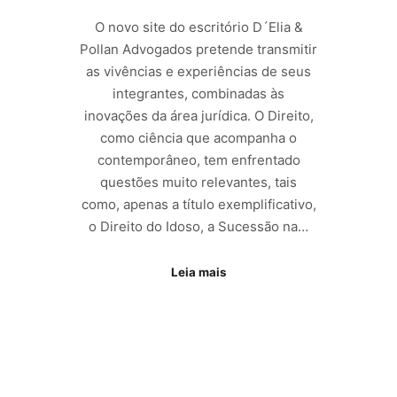
O novo site do escritório D´Elia &
Pollan Advogados pretende transmitir
as vivências e experiências de seus
integrantes, combinadas às
inovações da área jurídica. O Direito,
como ciência que acompanha o
contemporâneo, tem enfrentado
questões muito relevantes, tais
como, apenas a título exemplificativo,
o Direito do Idoso, a Sucessão na…
Leia mais