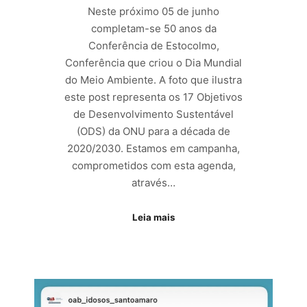
Neste próximo 05 de junho
completam-se 50 anos da
Conferência de Estocolmo,
Conferência que criou o Dia Mundial
do Meio Ambiente. A foto que ilustra
este post representa os 17 Objetivos
de Desenvolvimento Sustentável
(ODS) da ONU para a década de
2020/2030. Estamos em campanha,
comprometidos com esta agenda,
através…
Leia mais