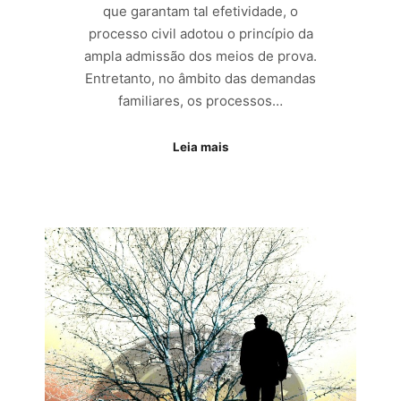
que garantam tal efetividade, o
processo civil adotou o princípio da
ampla admissão dos meios de prova.
Entretanto, no âmbito das demandas
familiares, os processos…
Leia mais