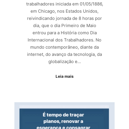
trabalhadores iniciada em 01/05/1886,
em Chicago, nos Estados Unidos,
reivindicando jornada de 8 horas por
dia, que o dia Primeiro de Maio
entrou para a História como Dia
Internacional dos Trabalhadores. No
mundo contemporâneo, diante da
internet, do avanço da tecnologia, da
globalização e…
Leia mais