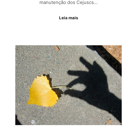
manutenção dos Cejuscs…
Leia mais