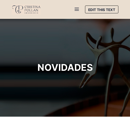
EDIT THIS TEXT
NOVIDADES