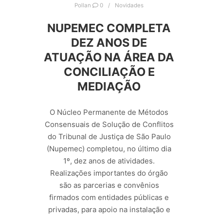
Pollan
0
Novidades
NUPEMEC COMPLETA
DEZ ANOS DE
ATUAÇÃO NA ÁREA DA
CONCILIAÇÃO E
MEDIAÇÃO
O Núcleo Permanente de Métodos
Consensuais de Solução de Conflitos
do Tribunal de Justiça de São Paulo
(Nupemec) completou, no último dia
1º, dez anos de atividades.
Realizações importantes do órgão
são as parcerias e convênios
firmados com entidades públicas e
privadas, para apoio na instalação e