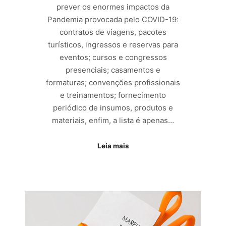
prever os enormes impactos da
Pandemia provocada pelo COVID-19:
contratos de viagens, pacotes
turísticos, ingressos e reservas para
eventos; cursos e congressos
presenciais; casamentos e
formaturas; convenções profissionais
e treinamentos; fornecimento
periódico de insumos, produtos e
materiais, enfim, a lista é apenas…
Leia mais