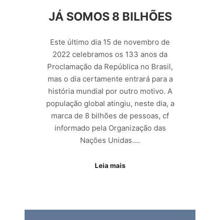
JÁ SOMOS 8 BILHÕES
Este último dia 15 de novembro de
2022 celebramos os 133 anos da
Proclamação da República no Brasil,
mas o dia certamente entrará para a
história mundial por outro motivo. A
população global atingiu, neste dia, a
marca de 8 bilhões de pessoas, cf
informado pela Organização das
Nações Unidas.…
Leia mais